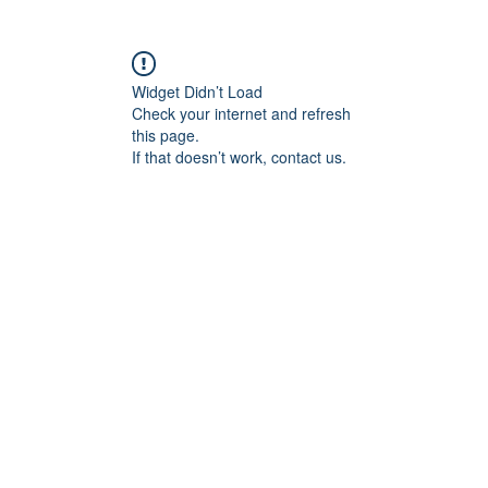
Widget Didn’t Load
Check your internet and refresh
this page.
If that doesn’t work, contact us.