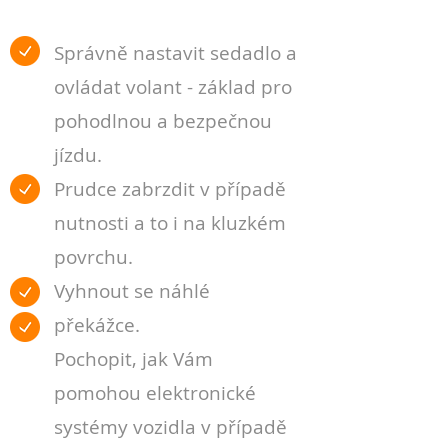
Správně nastavit sedadlo a
ovládat volant - základ pro
pohodlnou a bezpečnou
jízdu.
Prudce zabrzdit v případě
nutnosti a to i na kluzkém
povrchu.
Vyhnout se náhlé
překážce.
Pochopit, jak Vám
pomohou elektronické
systémy vozidla v případě