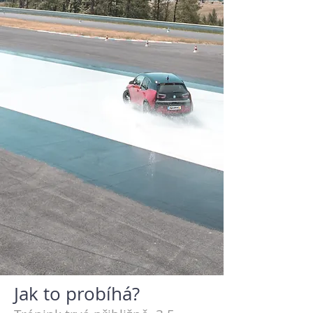
Jak to probíhá?