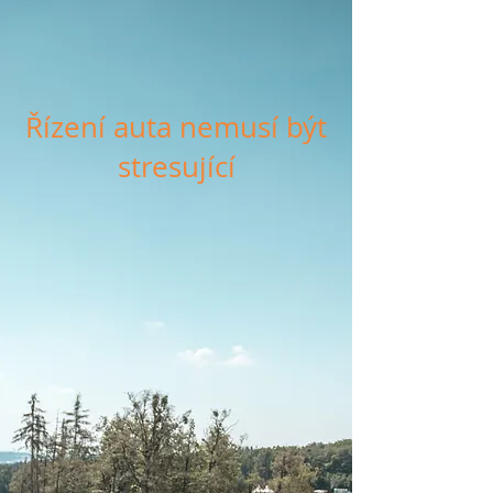
Řízení auta nemusí být
stresující