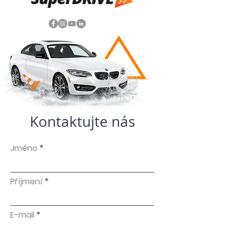
Kontaktujte nás
Jméno
Příjmení
E-mail