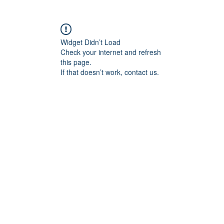
Widget Didn’t Load
Check your internet and refresh
this page.
If that doesn’t work, contact us.