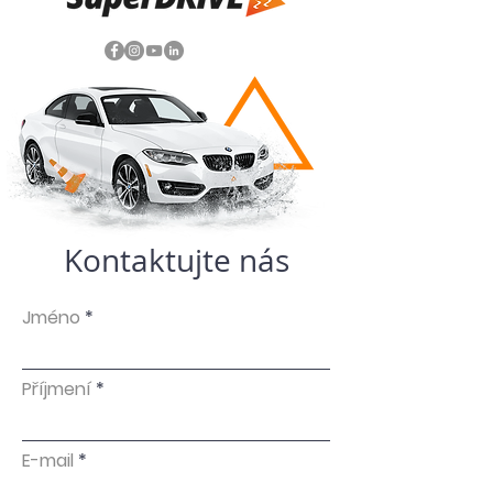
Kontaktujte nás
Jméno
Příjmení
E-mail