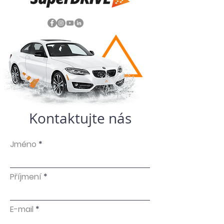
Kontaktujte nás
Jméno
Příjmení
E-mail