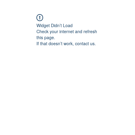
Widget Didn’t Load
Check your internet and refresh
this page.
If that doesn’t work, contact us.