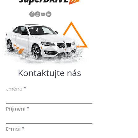
Kontaktujte nás
Jméno
Příjmení
E-mail