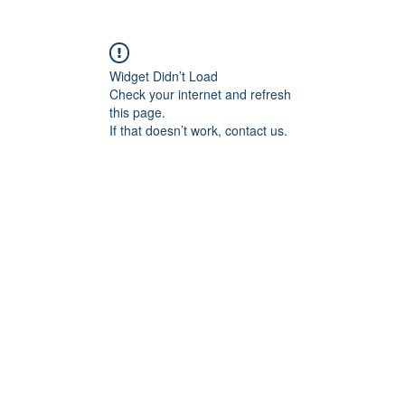
Widget Didn’t Load
Check your internet and refresh
this page.
If that doesn’t work, contact us.