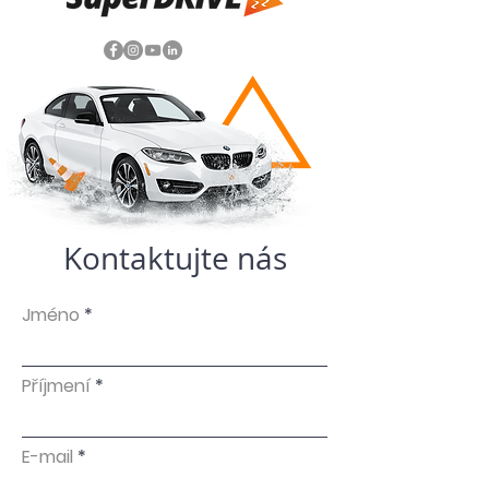
Kontaktujte nás
Jméno
Příjmení
E-mail