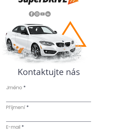
Kontaktujte nás
Jméno
Příjmení
E-mail