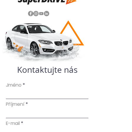
Kontaktujte nás
Jméno
Příjmení
E-mail