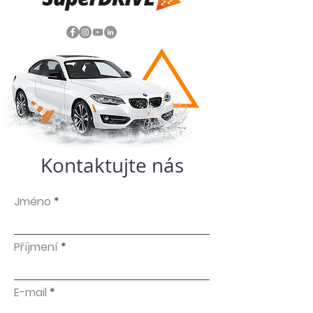
Kontaktujte nás
Jméno
Příjmení
E-mail