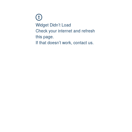
Widget Didn’t Load
Check your internet and refresh
this page.
If that doesn’t work, contact us.