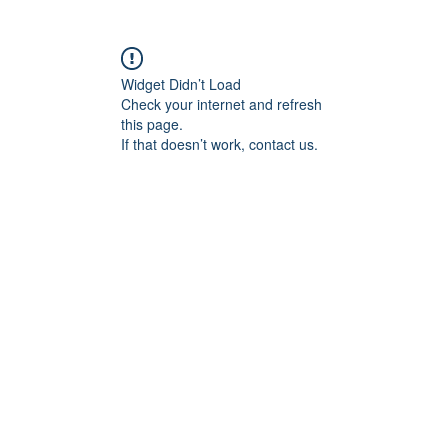
Widget Didn’t Load
Check your internet and refresh
this page.
If that doesn’t work, contact us.