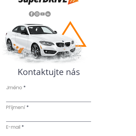
Kontaktujte nás
Jméno
Příjmení
E-mail