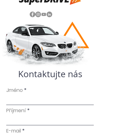
Kontaktujte nás
Jméno
Příjmení
E-mail