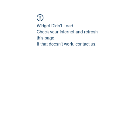
Widget Didn’t Load
Check your internet and refresh
this page.
If that doesn’t work, contact us.