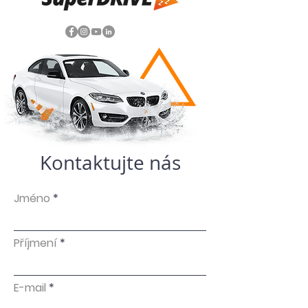
Kontaktujte nás
Jméno
Příjmení
E-mail