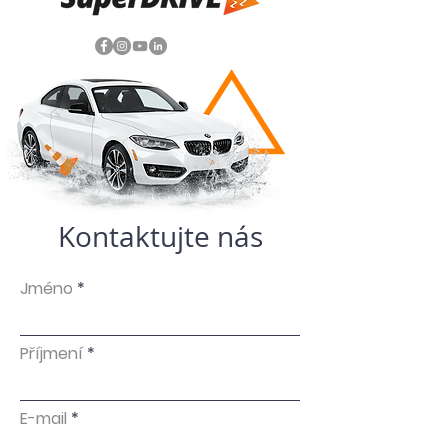
Kontaktujte nás
Jméno
Příjmení
E-mail