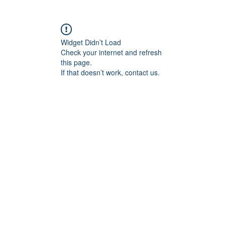
Widget Didn’t Load
Check your internet and refresh
this page.
If that doesn’t work, contact us.