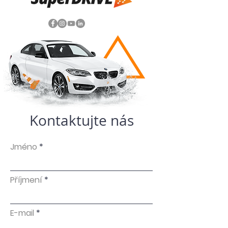
Kontaktujte nás
Jméno
Příjmení
E-mail