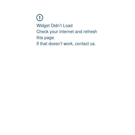
Widget Didn’t Load
Check your internet and refresh
this page.
If that doesn’t work, contact us.