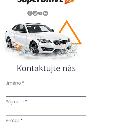
Kontaktujte nás
Jméno
Příjmení
E-mail