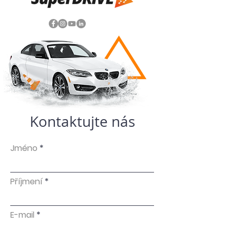
Kontaktujte nás
Jméno
Příjmení
E-mail