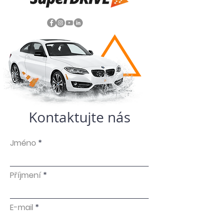
Kontaktujte nás
Jméno
Příjmení
E-mail