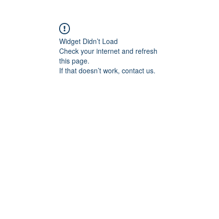
Widget Didn’t Load
Check your internet and refresh
this page.
If that doesn’t work, contact us.