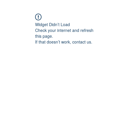
Widget Didn’t Load
Check your internet and refresh
this page.
If that doesn’t work, contact us.