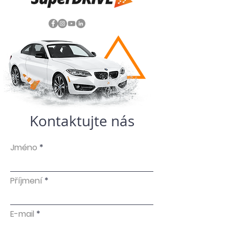
Kontaktujte nás
Jméno
Příjmení
E-mail