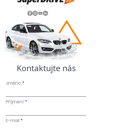
Kontaktujte nás
Jméno
Příjmení
E-mail