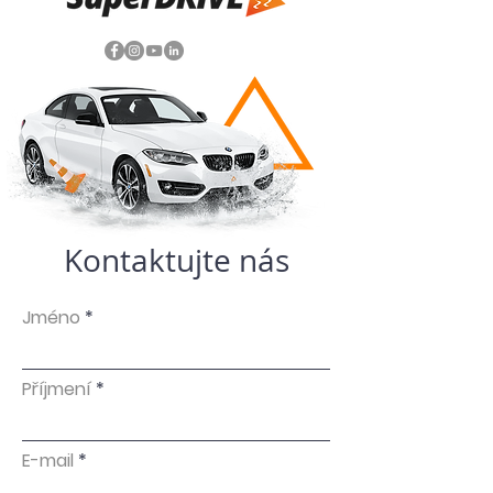
Kontaktujte nás
Jméno
Příjmení
E-mail