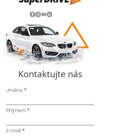
Kontaktujte nás
Jméno
Příjmení
E-mail