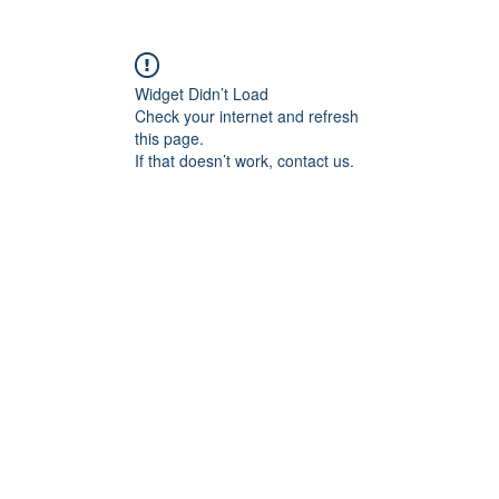
Widget Didn’t Load
Check your internet and refresh
this page.
If that doesn’t work, contact us.