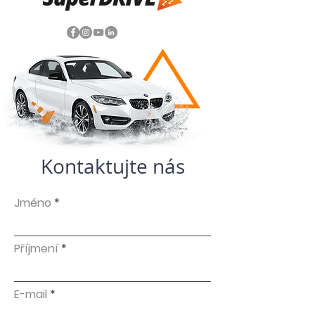
Kontaktujte nás
Jméno
Příjmení
E-mail