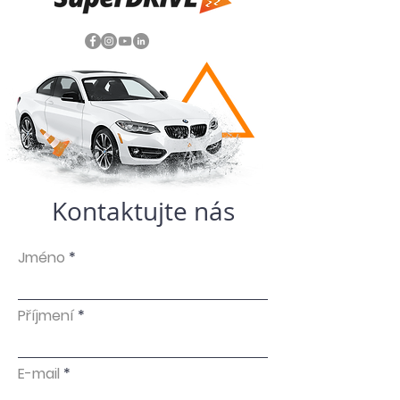
Kontaktujte nás
Jméno
Příjmení
E-mail