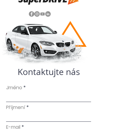
Kontaktujte nás
Jméno
Příjmení
E-mail