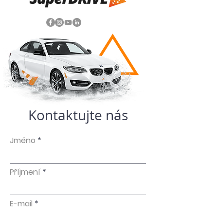
Kontaktujte nás
Jméno
Příjmení
E-mail