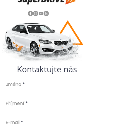
Kontaktujte nás
Jméno
Příjmení
E-mail