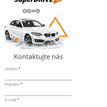
Kontaktujte nás
Jméno
Příjmení
E-mail