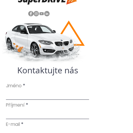
Kontaktujte nás
Jméno
Příjmení
E-mail