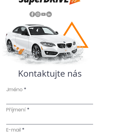
Kontaktujte nás
Jméno
Příjmení
E-mail